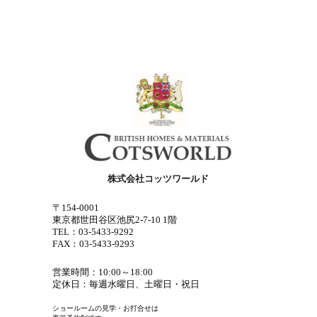
株式会社コッツワールド
〒154-0001
東京都世田谷区池尻2-7-10 1階
TEL：03-5433-9292
FAX：03-5433-9293
営業時間：10:00～18:00
定休日：毎週水曜日、土曜日・祝日
ショールームの見学・お打合せは