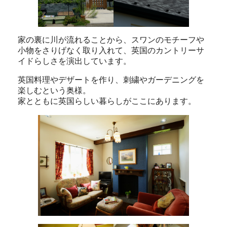
家の裏に川が流れることから、スワンのモチーフや
小物をさりげなく取り入れて、英国のカントリーサ
イドらしさを演出しています。
英国料理やデザートを作り、刺繍やガーデニングを
楽しむという奥様。
家とともに英国らしい暮らしがここにあります。