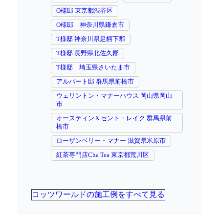
O様邸 東京都渋谷区
O様邸 神奈川県鎌倉市
T様邸 神奈川県足柄下郡
T様邸 長野県北佐久郡
T様邸 埼玉県さいたま市
アルバート邸 群馬県前橋市
ウェリントン・マナーハウス 岡山県岡山
市
オースティン＆セント・レイク 群馬県前
橋市
ローザンベリー・マナー 滋賀県米原市
紅茶専門店Cha Tea 東京都荒川区
コッツワールドの施工例をすべて見る