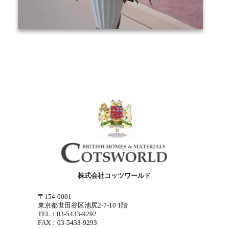
株式会社コッツワールド
〒154-0001
東京都世田谷区池尻2-7-10 1階
TEL：03-5433-9292
FAX：03-5433-9293