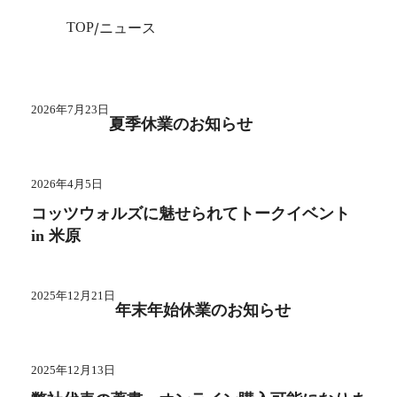
TOP
ニュース
2026年7月23日
夏季休業のお知らせ
2026年4月5日
コッツウォルズに魅せられてトークイベント
in 米原
2025年12月21日
年末年始休業のお知らせ
2025年12月13日