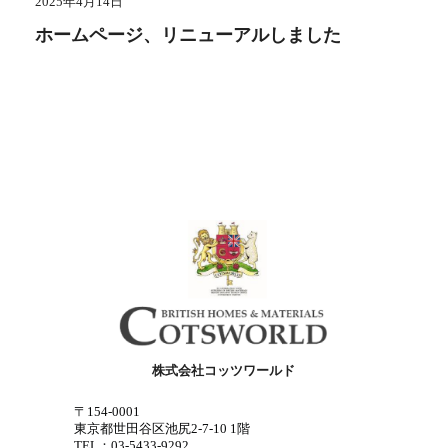
2025年4月14日
ホームページ、リニューアルしました
株式会社コッツワールド
〒154-0001
東京都世田谷区池尻2-7-10 1階
TEL：03-5433-9292