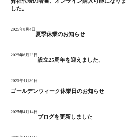
弊社代表の著書、オンライン購入可能になりま
した。
2025年8月4日
夏季休業のお知らせ
2025年6月23日
設立25周年を迎えました。
2025年4月30日
ゴールデンウィーク休業日のお知らせ
2025年4月14日
ブログを更新しました