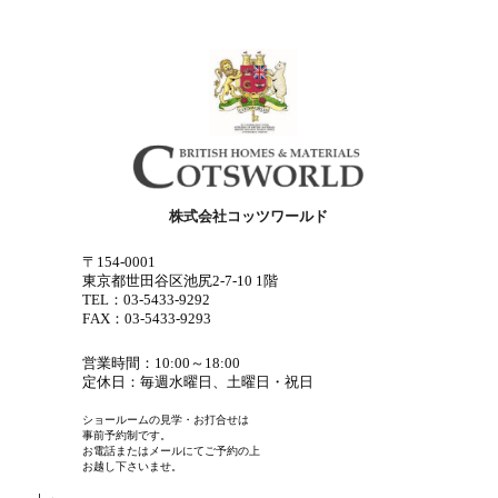
株式会社コッツワールド
〒154-0001
東京都世田谷区池尻2-7-10 1階
TEL：03-5433-9292
FAX：03-5433-9293
営業時間：10:00～18:00
定休日：毎週水曜日、土曜日・祝日
ショールームの見学・お打合せは
事前予約制です。
お電話またはメールにてご予約の上
お越し下さいませ。