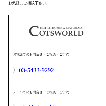
お気軽にご相談下さい。
お電話での
お問合せ・ご相談・ご予約
〉
03-5433-9292
メールでの
お問合せ・ご相談・ご予約