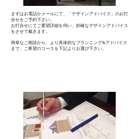
まずはお電話かメールにて、「デザインアドバイス」のお打
合せをご予約下さい。
お打合せにてご要望詳細を伺い、的確なデザインアドバイス
をさせて戴きます。
簡単なご相談から、より具体的なプランニング&アドバイス
まで、ご希望のコースを下記よりお選び下さい。