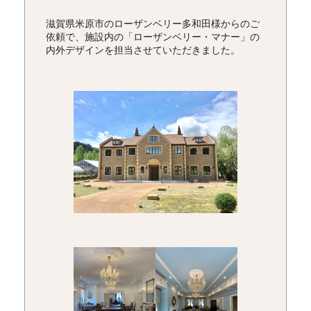
滋賀県米原市のローザンベリー多和田様からのご
依頼で、施設内の「ローザンベリー・マナー」の
内外デザインを担当させていただきました。