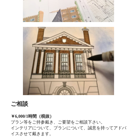
ご相談
￥6,000/1時間（税抜）
プラン等をご持参戴き、ご要望をご相談下さい。
インテリアについて、プランについて、誠意を持ってアドバ
イスさせて戴きます。