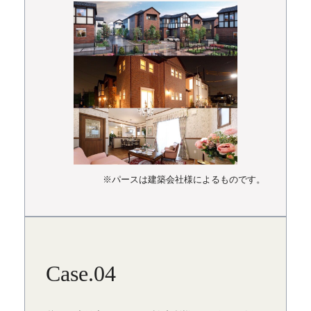
※パースは建築会社様によるものです。
Case.04