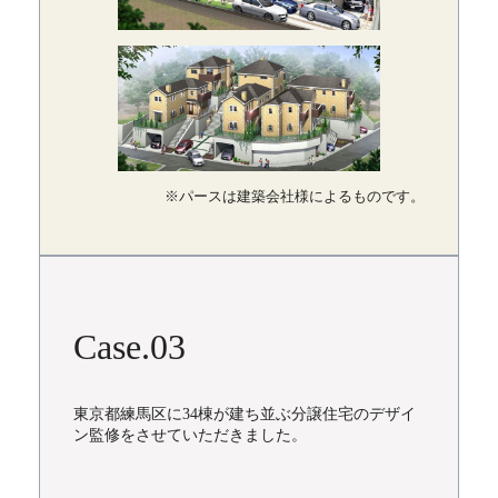
※パースは建築会社様によるものです。
Case.03
東京都練馬区に34棟が建ち並ぶ分譲住宅のデザイ
ン監修をさせていただきました。