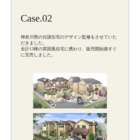
Case.02
神奈川県の分譲住宅のデザイン監修をさせていた
だきました。
全計13棟の英国風住宅に携わり、販売開始後すぐ
に完売しました。