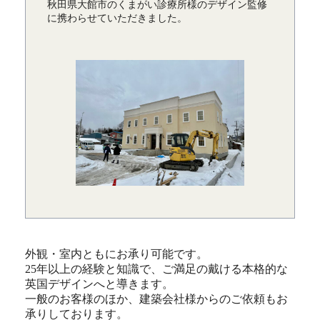
秋田県大館市のくまがい診療所様のデザイン監修
に携わらせていただきました。
外観・室内ともにお承り可能です。
25年以上の経験と知識で、ご満足の戴ける本格的な
英国デザインへと導きます。
一般のお客様のほか、建築会社様からのご依頼もお
承りしております。