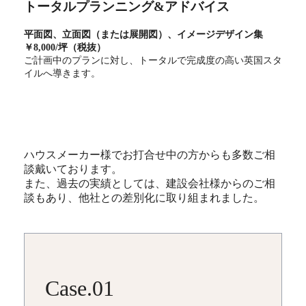
トータルプランニング&アドバイス
平面図、立面図（または展開図）、イメージデザイン集
￥8,000/坪（税抜）
ご計画中のプランに対し、トータルで完成度の高い英国スタ
イルへ導きます。
ハウスメーカー様でお打合せ中の方からも多数ご相
談戴いております。
また、過去の実績としては、建設会社様からのご相
談もあり、他社との差別化に取り組まれました。
Case.01