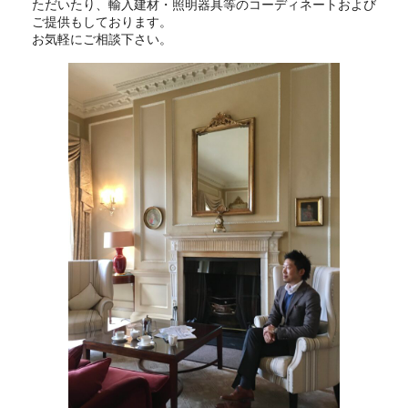
ただいたり、輸入建材・照明器具等のコーディネートおよび
ご提供もしております。
お気軽にご相談下さい。