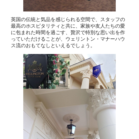
英国の伝統と気品を感じられる空間で、スタッフの
最高のホスピタリティと共に、家族や友人たちの愛
に包まれた時間を過ごす、贅沢で特別な思い出を作
っていただけることが、ウェリントン・マナーハウ
ス流のおもてなしといえるでしょう。