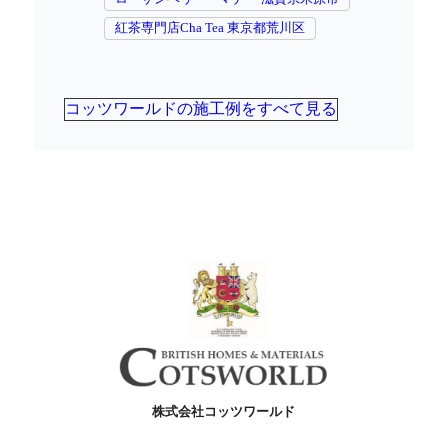
紅茶専門店Cha Tea 東京都荒川区
コッツワールドの施工例をすべて見る
株式会社コッツワールド