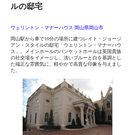
ルの邸宅
ウェリントン・マナーハウス 岡山県岡山市
岡山駅から車で10分の場所に建つレイト・ジョージ
アン・スタイルの邸宅「ウェリントン・マナーハウ
ス」。メインホールのバンケットホールは英国貴族
の社交場をイメージし、淡いブルーと白を基調とし
た端正な雰囲気に、軽やかで高貴な印象を与えまし
た。