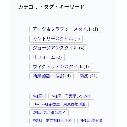
カテゴリ・タグ・キーワード
アーツ＆クラフツ・スタイル
(1)
カントリースタイル
(1)
ジョージアンスタイル
(4)
リフォーム
(3)
ヴィクトリアンスタイル
(4)
商業施設・店舗
(4)
新築
(21)
A様邸
A様邸 千葉県いすみ市
Cha Tea紅茶教室 東京都荒川区
D様邸 東京都台東区
F様邸 東京都世田谷区
H様邸 埼玉県