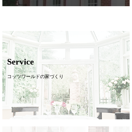
Service
コッツワールドの家づくり