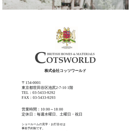
株式会社コッツワールド
〒154-0001
東京都世田谷区池尻2-7-10 1階
TEL：03-5433-9292
FAX：03-5433-9293
営業時間：10:00～18:00
定休日：毎週水曜日、土曜日・祝日
ショールームの見学・お打合せは
事前予約制です。