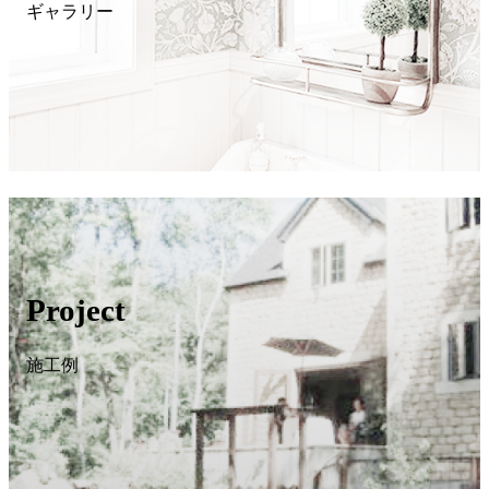
ギャラリー
Project
施工例