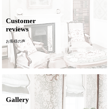
Customer
reviews
お客様の声
Gallery