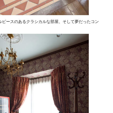
ルピースのあるクラシカルな部屋、そして夢だったコン