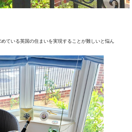
求めている英国の住まいを実現することが難しいと悩ん