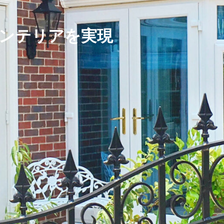
ンテリアを実現