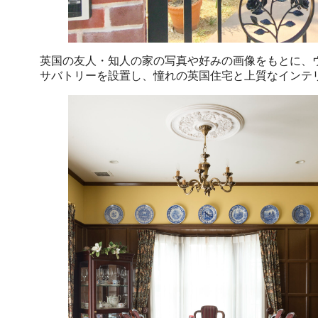
英国の友人・知人の家の写真や好みの画像をもとに、
サバトリーを設置し、憧れの英国住宅と上質なインテ