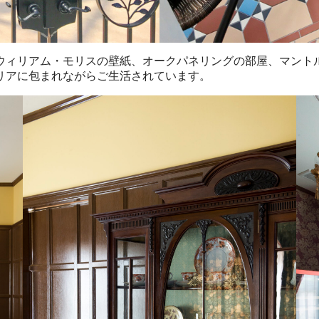
ウィリアム・モリスの壁紙、オークパネリングの部屋、マント
リアに包まれながらご生活されています。